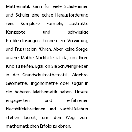
Mathematik kann für viele Schülerinnen
und Schüler eine echte Herausforderung
sein. Komplexe Formeln, abstrakte
Konzepte und schwierige
Problemlösungen können zu Verwirrung
und Frustration führen. Aber keine Sorge,
unsere Mathe-Nachhilfe ist da, um Ihren
Kind zu helfen. Egal, ob Sie Schwierigkeiten
in der Grundschulmathematik, Algebra,
Geometrie, Trigonometrie oder sogar in
der höheren Mathematik haben: Unsere
engagierten und erfahrenen
Nachhilfelehrerinnen und Nachhilfelehrer
stehen bereit, um den Weg zum
mathematischen Erfolg zu ebnen.