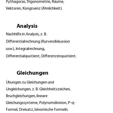
Pythagoras, Trigonometrie, Räume,
Vektoren, Kongruenz (Ähnlichkeit).
Analysis
Nachhilfe in Analysis, z. B.
Differentialrechnung (Kurvendiskussion
usw.), Integralrechnung,
Differentialquotient, Differenzenquotient.
Gleichungen
Übungen zu Gleichungen und
Ungleichungen, z. B. Gleichheitszeichen,
Bruchgleichungen, lineare
Gleichungssysteme, Polynomdivision, P-q-
Formel, Dreisatz, binomische Formeln.