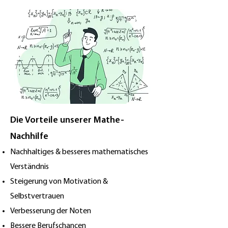
Die Vorteile unserer Mathe-
Nachhilfe
Nachhaltiges & besseres mathematisches
Verständnis
Steigerung von Motivation &
Selbstvertrauen
Verbesserung der Noten
Bessere Berufschancen