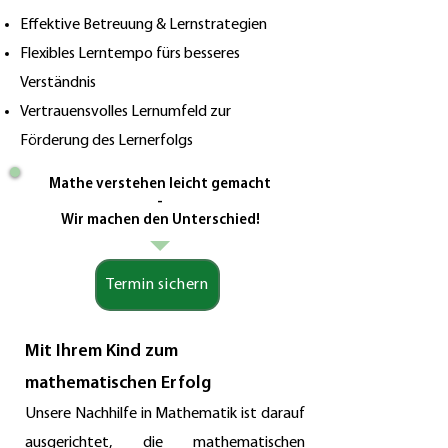
Effektive Betreuung & Lernstrategien
Flexibles Lerntempo fürs besseres
Verständnis
Vertrauensvolles Lernumfeld zur
Förderung des Lernerfolgs
Mathe verstehen leicht gemacht
-
Wir machen den Unterschied!
Termin sichern
Mit Ihrem Kind zum
mathematischen Erfolg
Unsere Nachhilfe in Mathematik ist darauf
ausgerichtet, die mathematischen