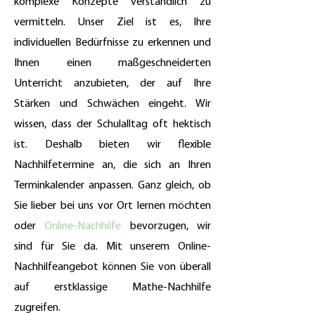
komplexe Konzepte verständlich zu
vermitteln. Unser Ziel ist es, Ihre
individuellen Bedürfnisse zu erkennen und
Ihnen einen maßgeschneiderten
Unterricht anzubieten, der auf Ihre
Stärken und Schwächen eingeht. Wir
wissen, dass der Schulalltag oft hektisch
ist. Deshalb bieten wir flexible
Nachhilfetermine an, die sich an Ihren
Terminkalender anpassen. Ganz gleich, ob
Sie lieber bei uns vor Ort lernen möchten
oder
Online-Nachhilfe
bevorzugen, wir
sind für Sie da. Mit unserem Online-
Nachhilfeangebot können Sie von überall
auf erstklassige Mathe-Nachhilfe
zugreifen.