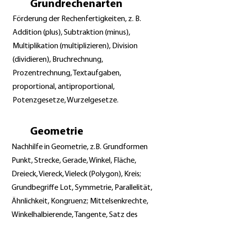
Grundrechenarten
Förderung der Rechenfertigkeiten, z. B.
Addition (plus), Subtraktion (minus),
Multiplikation (multiplizieren), Division
(dividieren), Bruchrechnung,
Prozentrechnung, Textaufgaben,
proportional, antiproportional,
Potenzgesetze, Wurzelgesetze.
Geometrie
Nachhilfe in Geometrie, z.B. Grundformen
Punkt, Strecke, Gerade, Winkel, Fläche,
Dreieck, Viereck, Vieleck (Polygon), Kreis;
Grundbegriffe Lot, Symmetrie, Parallelität,
Ähnlichkeit, Kongruenz; Mittelsenkrechte,
Winkelhalbierende, Tangente, Satz des