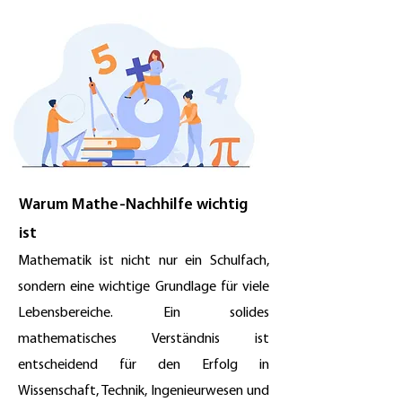
Warum Mathe-Nachhilfe wichtig
ist
Mathematik ist nicht nur ein Schulfach,
sondern eine wichtige Grundlage für viele
Lebensbereiche. Ein solides
mathematisches Verständnis ist
entscheidend für den Erfolg in
Wissenschaft, Technik, Ingenieurwesen und