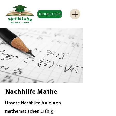
Termin sichern
Nachhilfe Mathe
Unsere Nachhilfe für euren
mathematischen Erfolg!