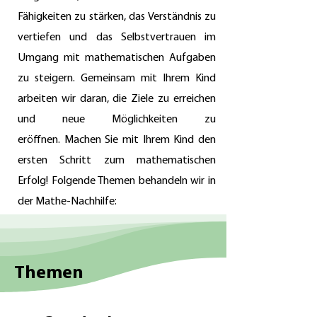
Fähigkeiten zu stärken, das Verständnis zu
vertiefen und das Selbstvertrauen im
Umgang mit mathematischen Aufgaben
zu steigern. Gemeinsam mit Ihrem Kind
arbeiten wir daran, die Ziele zu erreichen
und neue Möglichkeiten zu
eröffnen.
Machen Sie mit Ihrem Kind den
ersten Schritt zum mathematischen
Erfolg! Folgende Themen behandeln wir in
der Mathe-Nachhilfe:
Themen