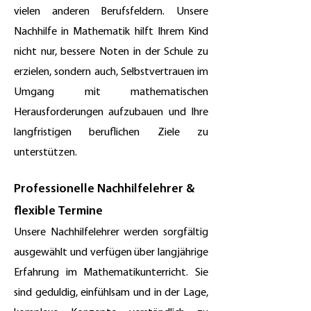
vielen anderen Berufsfeldern. Unsere
Nachhilfe in Mathematik hilft Ihrem Kind
nicht nur, bessere Noten in der Schule zu
erzielen, sondern auch, Selbstvertrauen im
Umgang mit mathematischen
Herausforderungen aufzubauen und Ihre
langfristigen beruflichen Ziele zu
unterstützen.
Professionelle Nachhilfelehrer &
flexible Termine
Unsere Nachhilfelehrer werden sorgfältig
ausgewählt und verfügen über langjährige
Erfahrung im Mathematikunterricht. Sie
sind geduldig, einfühlsam und in der Lage,